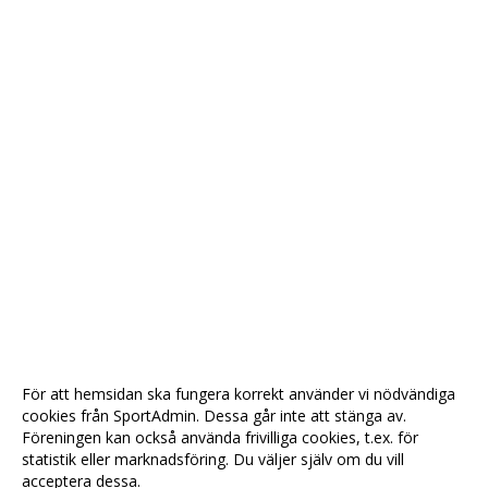
För att hemsidan ska fungera korrekt använder vi nödvändiga
cookies från SportAdmin. Dessa går inte att stänga av.
Föreningen kan också använda frivilliga cookies, t.ex. för
statistik eller marknadsföring. Du väljer själv om du vill
acceptera dessa.