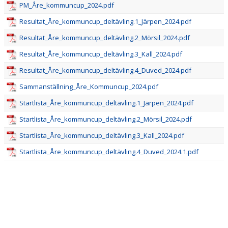
PM_Åre_kommuncup_2024.pdf
Resultat_Åre_kommuncup_deltävling.1_Järpen_2024.pdf
Resultat_Åre_kommuncup_deltävling.2_Mörsil_2024.pdf
Resultat_Åre_kommuncup_deltävling.3_Kall_2024.pdf
Resultat_Åre_kommuncup_deltävling.4_Duved_2024.pdf
Sammanställning_Åre_Kommuncup_2024.pdf
Startlista_Åre_kommuncup_deltävling.1_Järpen_2024.pdf
Startlista_Åre_kommuncup_deltävling.2_Mörsil_2024.pdf
Startlista_Åre_kommuncup_deltävling.3_Kall_2024.pdf
Startlista_Åre_kommuncup_deltävling.4_Duved_2024.1.pdf